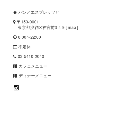
パンとエスプレッソと
〒150-0001
東京都渋谷区神宮前3-4-9 [
map
]
8:00〜22:00
不定休
03-5410-2040
カフェメニュー
ディナーメニュー