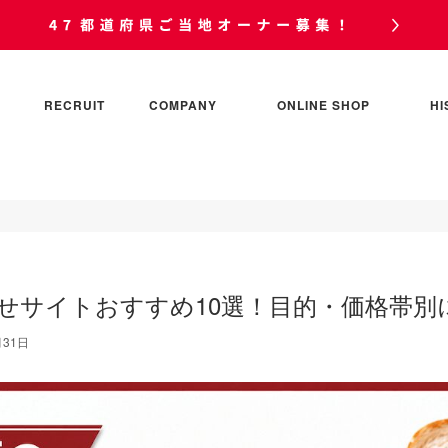
RECRUIT
COMPANY
ONLINE SHOP
HI
せサイトおすすめ10選！目的・価格帯別
月31日