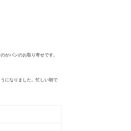
なのがパンのお取り寄せです。
ようになりました。忙しい朝で