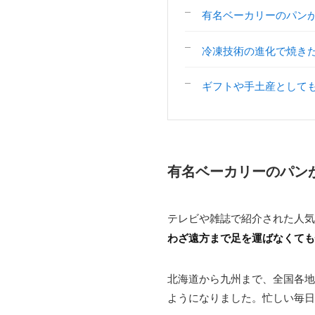
有名ベーカリーのパン
冷凍技術の進化で焼き
ギフトや手土産として
有名ベーカリーのパン
テレビや雑誌で紹介された人
わざ遠方まで足を運ばなくても
北海道から九州まで、全国各地
ようになりました。忙しい毎日