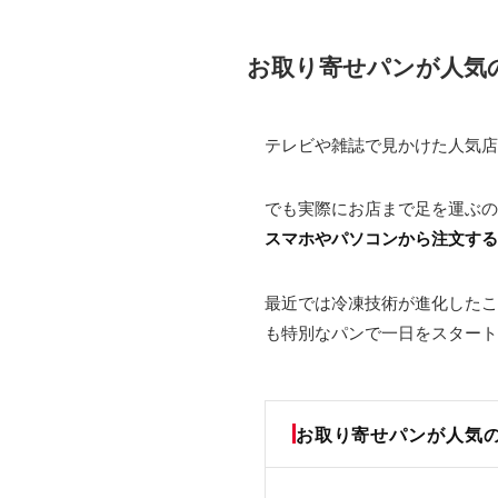
お取り寄せパンが人気
テレビや雑誌で見かけた人気店
でも実際にお店まで足を運ぶの
スマホやパソコンから注文する
最近では冷凍技術が進化したこ
も特別なパンで一日をスタート
お取り寄せパンが人気