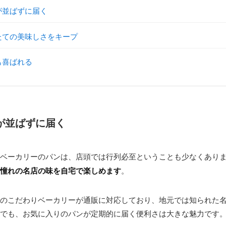
が並ばずに届く
たての美味しさをキープ
も喜ばれる
が並ばずに届く
気ベーカリーのパンは、店頭では行列必至ということも少なくあり
憧れの名店の味を自宅で楽しめます
。
のこだわりベーカリーが通販に対応しており、地元では知られた
でも、お気に入りのパンが定期的に届く便利さは大きな魅力です