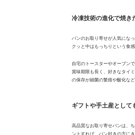
冷凍技術の進化で焼き
パンのお取り寄せが人気になっ
クッと中はもっちりという食感
自宅のトースターやオーブンで
賞味期限も長く、好きなタイミ
の保存が細菌の繁殖や酸化など
ギフトや手土産として
高品質なお取り寄せパンは、ち
ントすれば、パン好きの方にき