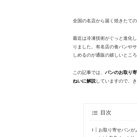
全国の名店から届く焼きたての
最近は冷凍技術がぐっと進化し
りました。有名店の食パンやサ
しめるのが通販の嬉しいところ
この記事では、
パンのお取り寄
ねいに解説
していますので、き
目次
お取り寄せパンが