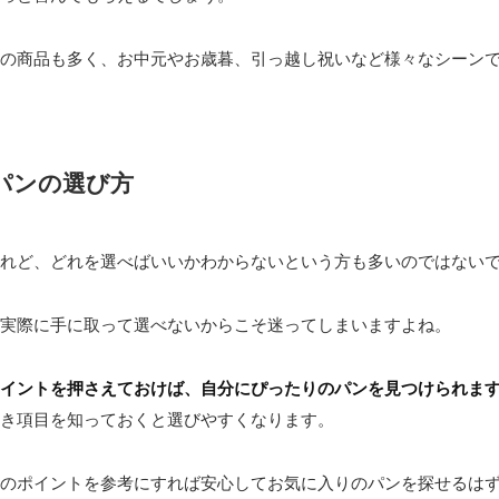
の商品も多く、お中元やお歳暮、引っ越し祝いなど様々なシーン
パンの選び方
れど、どれを選べばいいかわからないという方も多いのではない
実際に手に取って選べないからこそ迷ってしまいますよね。
イントを押さえておけば、自分にぴったりのパンを見つけられま
き項目を知っておくと選びやすくなります。
のポイントを参考にすれば安心してお気に入りのパンを探せるは