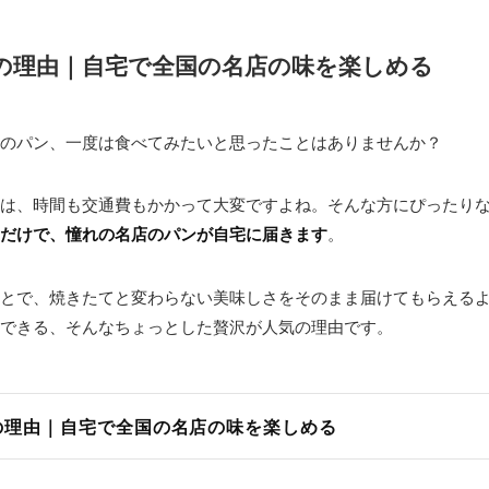
の理由｜自宅で全国の名店の味を楽しめる
のパン、一度は食べてみたいと思ったことはありませんか？
は、時間も交通費もかかって大変ですよね。そんな方にぴったり
だけで、憧れの名店のパンが自宅に届きます
。
とで、焼きたてと変わらない美味しさをそのまま届けてもらえる
できる、そんなちょっとした贅沢が人気の理由です。
の理由｜自宅で全国の名店の味を楽しめる