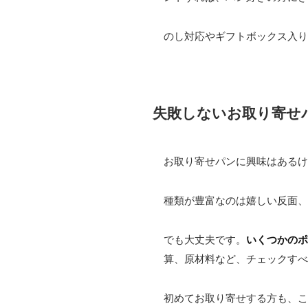
のし対応やギフトボックス入り
失敗しないお取り寄せ
お取り寄せパンに興味はあるけ
種類が豊富なのは嬉しい反面、
でも大丈夫です。
いくつかのポ
算、原材料など、チェックすべ
初めてお取り寄せする方も、こ